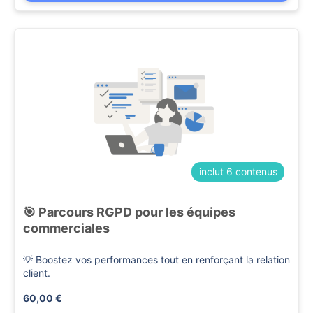
inclut 6 contenus
🎯 Parcours RGPD pour les équipes
commerciales
💡 Boostez vos performances tout en renforçant la relation
client.
60,00 €