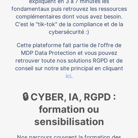
expliquent en 3 à 7 minutes les
fondamentaux puis retrouvez les ressources
complémentaires dont vous avez besoin.
C'est le "tik-tok" de la compliance et de la
cybersécurité :)
Cette plateforme fait partie de l'offre de
MDP Data Protection et vous pouvez
retrouver toute nos solutions RGPD et de
conseil sur notre site principal en cliquant
ici
.
🔒 CYBER, IA, RGPD :
formation ou
sensibilisation
Nos parcours couvrent la formation des