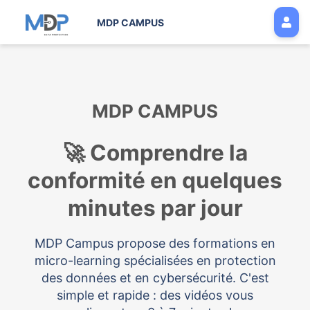
MDP CAMPUS
MDP CAMPUS
🚀 Comprendre la
conformité en quelques
minutes par jour
MDP Campus propose des formations en
micro-learning spécialisées en protection
des données et en cybersécurité. C'est
simple et rapide : des vidéos vous