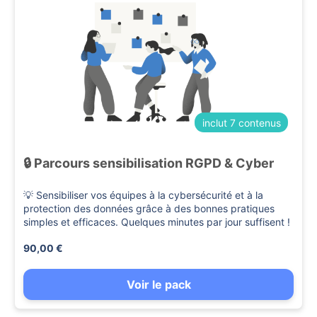
inclut 7 contenus
🔒 Parcours sensibilisation RGPD & Cyber
💡 Sensibiliser vos équipes à la cybersécurité et à la
protection des données grâce à des bonnes pratiques
simples et efficaces. Quelques minutes par jour suffisent !
90,00 €
Voir le pack