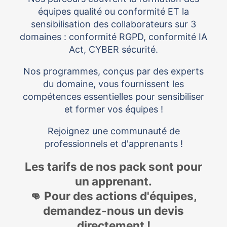
équipes qualité ou conformité ET la
sensibilisation des collaborateurs sur 3
domaines : conformité RGPD, conformité IA
Act, CYBER sécurité.
Nos programmes, conçus par des experts
du domaine, vous fournissent les
compétences essentielles pour sensibiliser
et former vos équipes !
Rejoignez une communauté de
professionnels et d'apprenants !
Les tarifs de nos pack sont pour
un apprenant.
👊 Pour des actions d'équipes,
demandez-nous un devis
directement !