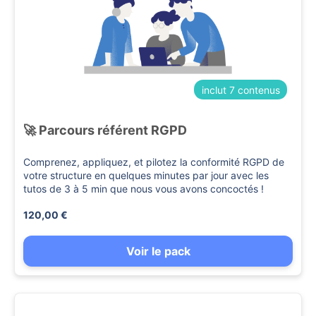
inclut 7 contenus
🚀 Parcours référent RGPD
Comprenez, appliquez, et pilotez la conformité RGPD de
votre structure en quelques minutes par jour avec les
tutos de 3 à 5 min que nous vous avons concoctés !
120,00 €
Voir le pack