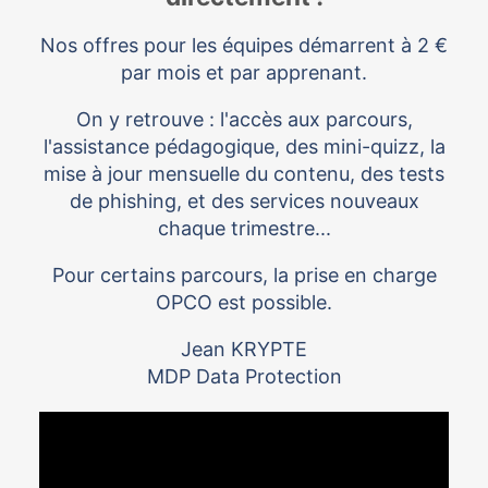
Nos offres pour les équipes démarrent à 2 €
par mois et par apprenant.
On y retrouve : l'accès aux parcours,
l'assistance pédagogique, des mini-quizz, la
mise à jour mensuelle du contenu, des tests
de phishing, et des services nouveaux
chaque trimestre...
Pour certains parcours, la prise en charge
OPCO est possible.
Jean KRYPTE
MDP Data Protection