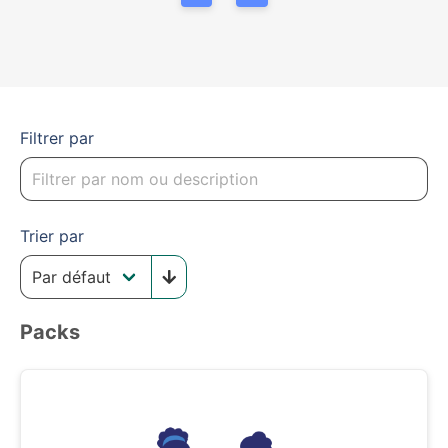
Filtrer par
Trier par
Packs