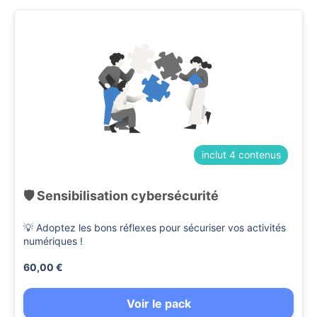
inclut 4 contenus
🛡️ Sensibilisation cybersécurité
💡 Adoptez les bons réflexes pour sécuriser vos activités
numériques !
60,00 €
Voir le pack